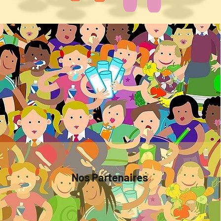
Nos Partenaires