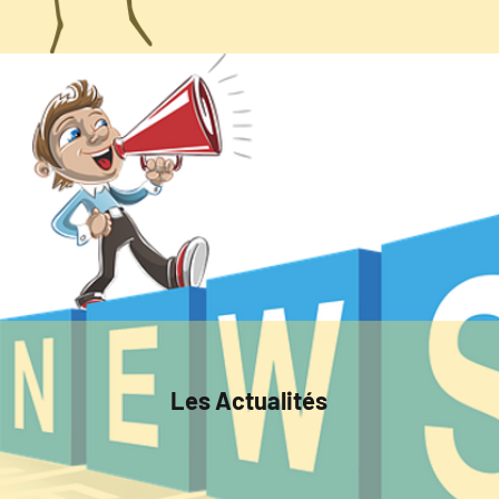
Les Actualités