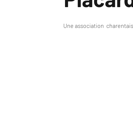
Une association charentai