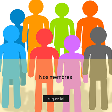
Nos membres
cliquer ici