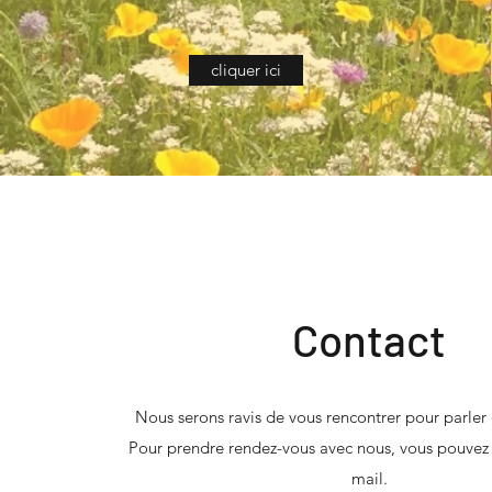
cliquer ici
Contact
Nous serons ravis de vous rencontrer pour parler
Pour prendre rendez-vous avec nous, vous pouvez
mail.